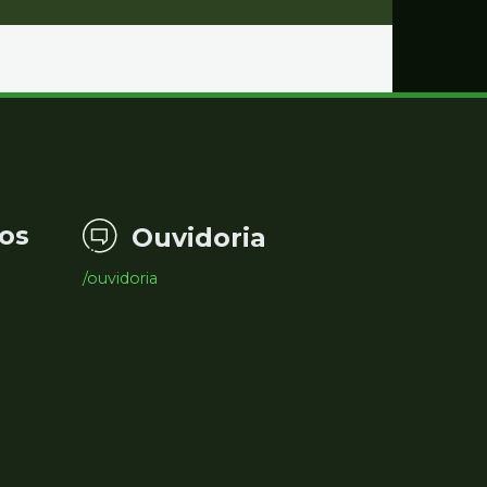
os
Ouvidoria
/ouvidoria