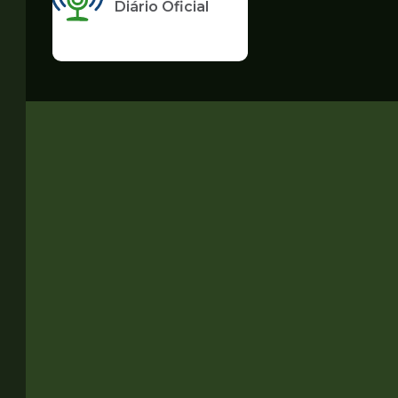
Diário Oficial