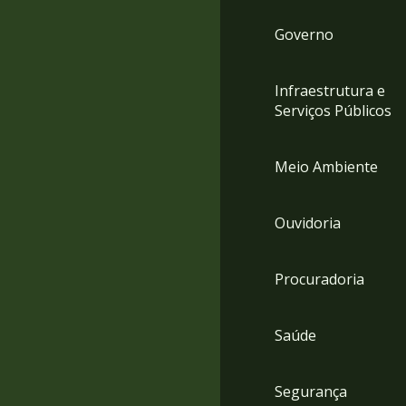
Governo
Infraestrutura e
Serviços Públicos
Meio Ambiente
Ouvidoria
Procuradoria
Saúde
Segurança