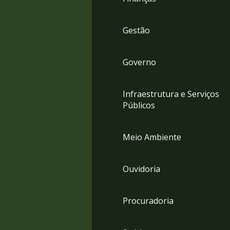
Gestão
Governo
Infraestrutura e Serviços
Públicos
Meio Ambiente
Ouvidoria
Procuradoria