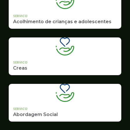
SERVICO
Acolhimento de crianças e adolescentes
SERVICO
Creas
SERVICO
Abordagem Social