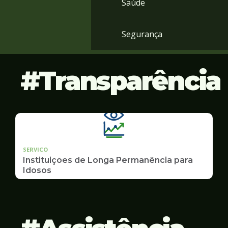
Saúde
Segurança
Transparência
SERVICO
Instituições de Longa Permanência para
Idosos