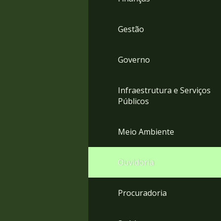
Gestão
Governo
Infraestrutura e Serviços
Públicos
Meio Ambiente
Ouvidoria
Procuradoria