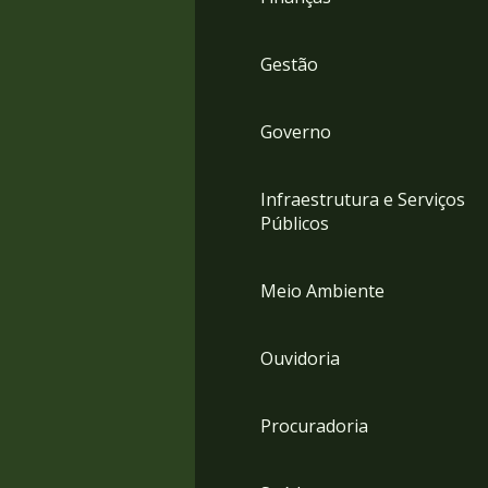
Gestão
Governo
Infraestrutura e Serviços
Públicos
Meio Ambiente
Ouvidoria
Procuradoria