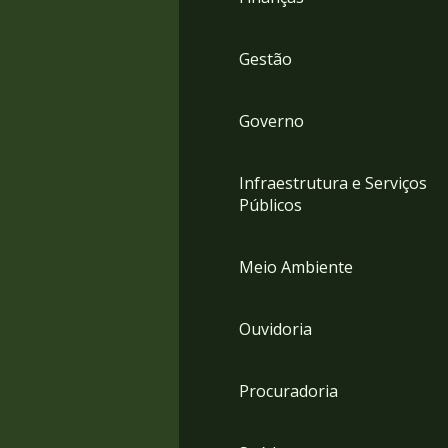
Gestão
Governo
Infraestrutura e Serviços
Públicos
Meio Ambiente
Ouvidoria
Procuradoria