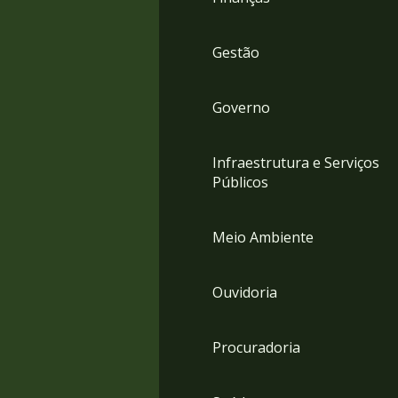
Gestão
Governo
Infraestrutura e Serviços
Públicos
Meio Ambiente
Ouvidoria
Procuradoria