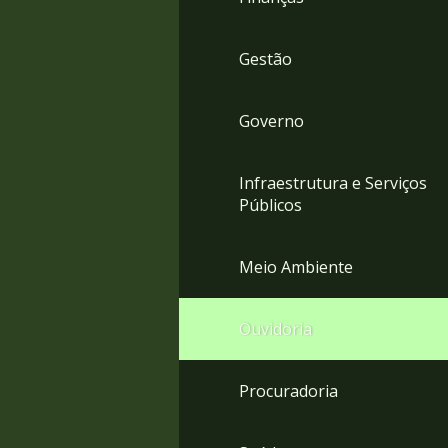
Gestão
Governo
Infraestrutura e Serviços
Públicos
Meio Ambiente
Ouvidoria
Procuradoria