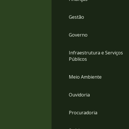
Gestão
Governo
Infraestrutura e Serviços
Públicos
Meio Ambiente
Ouvidoria
Procuradoria