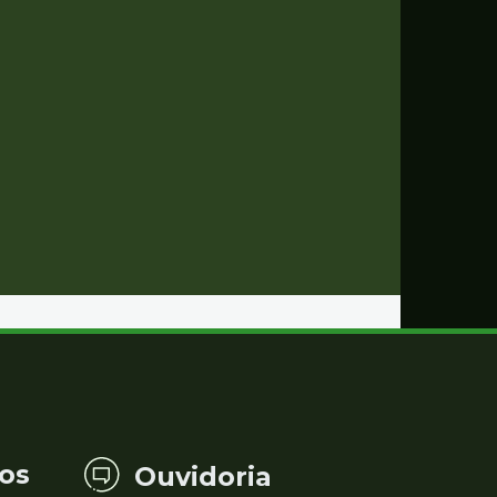
os
Ouvidoria