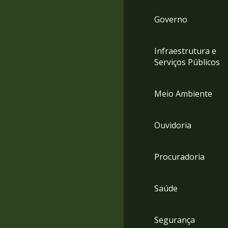
Governo
Infraestrutura e
Serviços Públicos
Meio Ambiente
Ouvidoria
Procuradoria
Saúde
Segurança