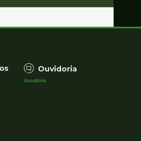
os
Ouvidoria
/ouvidoria