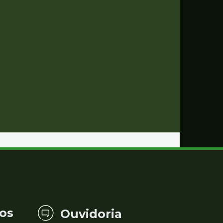
os
Ouvidoria