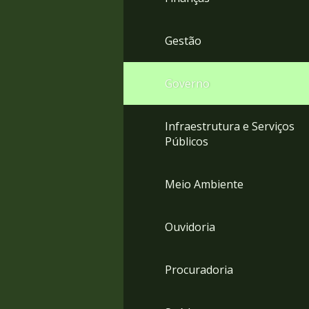
Gestão
Governo
Infraestrutura e Serviços
Públicos
Meio Ambiente
Ouvidoria
Procuradoria