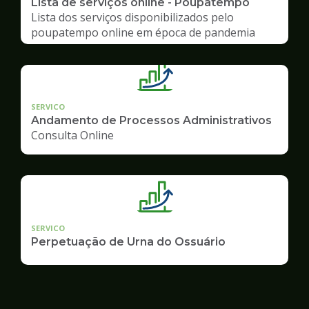
Lista de serviços online - Poupatempo
Lista dos serviços disponibilizados pelo
poupatempo online em época de pandemia
SERVICO
Andamento de Processos Administrativos
Consulta Online
SERVICO
Perpetuação de Urna do Ossuário