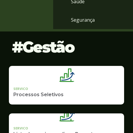
Saúde
Segurança
Gestão
SERVICO
Processos Seletivos
SERVICO