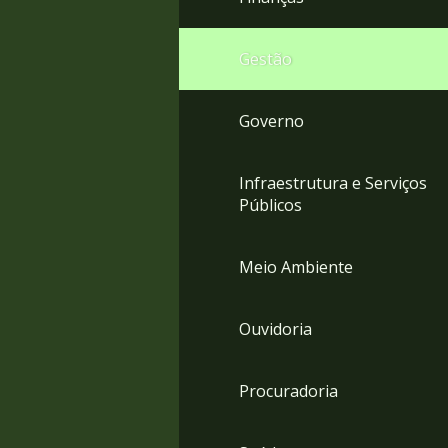
Gestão
Governo
Infraestrutura e Serviços
Públicos
Meio Ambiente
Ouvidoria
Procuradoria