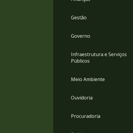
Gestão
Governo
Infraestrutura e Serviços
Públicos
Meio Ambiente
Ouvidoria
Procuradoria