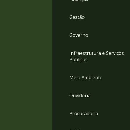
Gestão
Governo
Infraestrutura e Serviços
Públicos
Meio Ambiente
Ouvidoria
Procuradoria