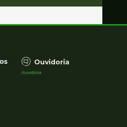
os
Ouvidoria
/ouvidoria