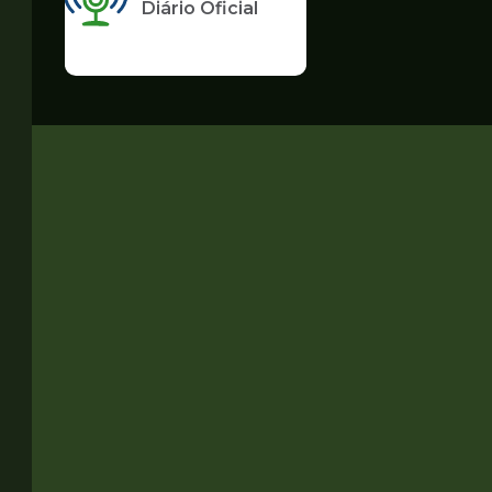
Diário Oficial