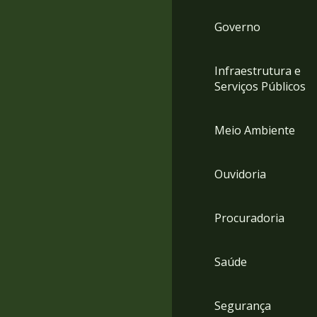
Governo
Infraestrutura e
Serviços Públicos
Meio Ambiente
Ouvidoria
Procuradoria
Saúde
Segurança