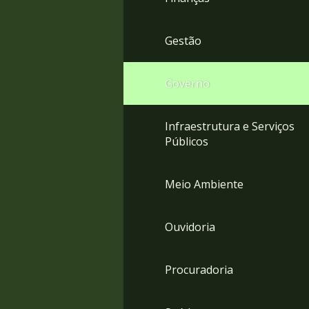
Gestão
Governo
Infraestrutura e Serviços
Públicos
Meio Ambiente
Ouvidoria
Procuradoria