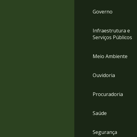
Governo
Infraestrutura e
Serviços Públicos
Meio Ambiente
Ouvidoria
Procuradoria
Saúde
Segurança