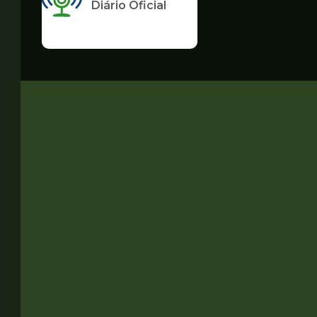
Diário Oficial