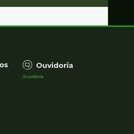
os
Ouvidoria
/ouvidoria