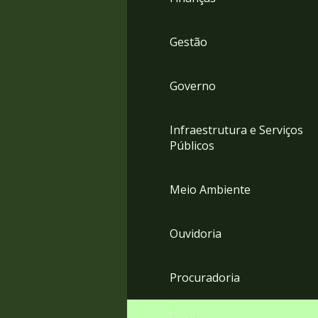
Gestão
Governo
Infraestrutura e Serviços
Públicos
Meio Ambiente
Ouvidoria
Procuradoria