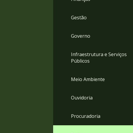
Gestão
Governo
Infraestrutura e Serviços
Públicos
Meio Ambiente
Ouvidoria
Procuradoria