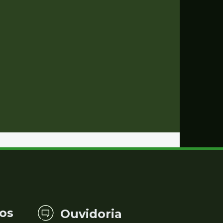
os
Ouvidoria