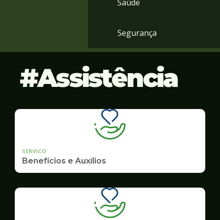
Saúde
Segurança
Assistência
SERVICO
Benefícios e Auxílios