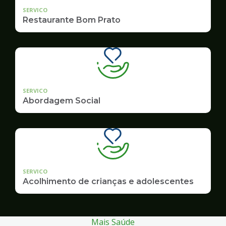
SERVICO
Restaurante Bom Prato
SERVICO
Abordagem Social
SERVICO
Acolhimento de crianças e adolescentes
Mais Saúde