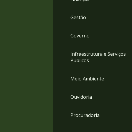
Gestão
Governo
Infraestrutura e Serviços
Públicos
Meio Ambiente
Ouvidoria
Procuradoria