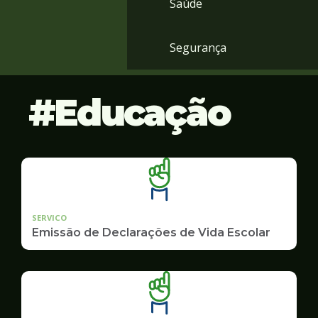
Saúde
Segurança
Educação
SERVICO
Emissão de Declarações de Vida Escolar