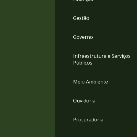
Gestão
Governo
Infraestrutura e Serviços
Públicos
Meio Ambiente
Ouvidoria
Procuradoria