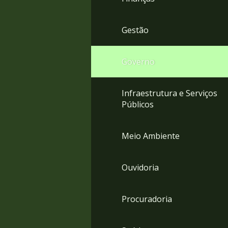
Gestão
Governo
Infraestrutura e Serviços
Públicos
Meio Ambiente
Ouvidoria
Procuradoria