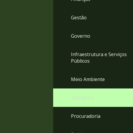
Gestão
Governo
Infraestrutura e Serviços
Públicos
Meio Ambiente
Ouvidoria
Procuradoria