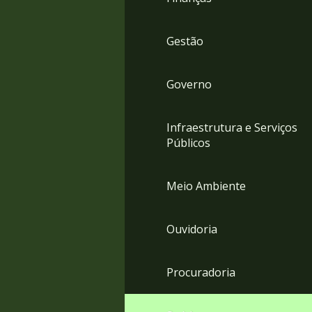
Gestão
Governo
Infraestrutura e Serviços
Públicos
Meio Ambiente
Ouvidoria
Procuradoria