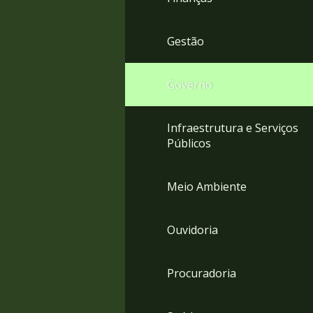
Gestão
Governo
Infraestrutura e Serviços
Públicos
Meio Ambiente
Ouvidoria
Procuradoria