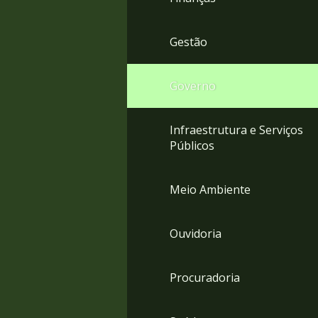
Gestão
Governo
Infraestrutura e Serviços
Públicos
Meio Ambiente
Ouvidoria
Procuradoria