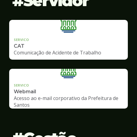
Servidor
SERVICO
CAT
Comunicação de Acidente de Trabalho
SERVICO
Webmail
Acesso ao e-mail corporativo da Prefeitura de
Santos