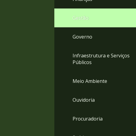
Gestão
Governo
Infraestrutura e Serviços
Públicos
Meio Ambiente
Ouvidoria
Procuradoria