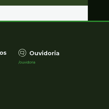
os
Ouvidoria
/ouvidoria