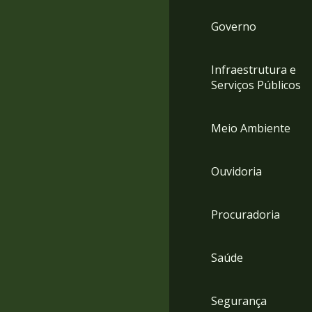
Governo
Infraestrutura e
Serviços Públicos
Meio Ambiente
Ouvidoria
Procuradoria
Saúde
Segurança