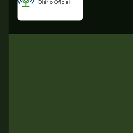
Diário Oficial