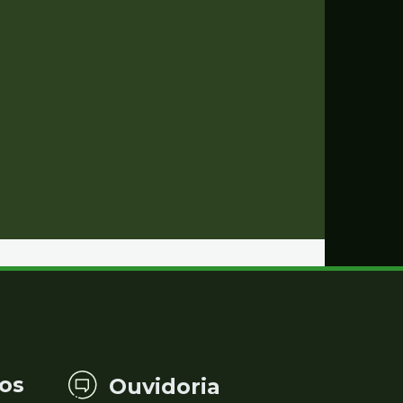
os
Ouvidoria