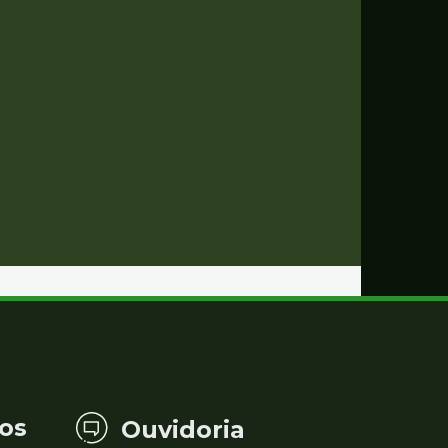
os
Ouvidoria