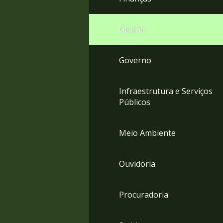
Gestão
Governo
Infraestrutura e Serviços
Públicos
Meio Ambiente
Ouvidoria
Procuradoria