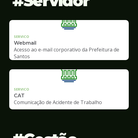
Servidor
SERVICO
Webmail
Acesso ao e-mail corporativo da Prefeitura de
Santos
SERVICO
CAT
Comunicação de Acidente de Trabalho