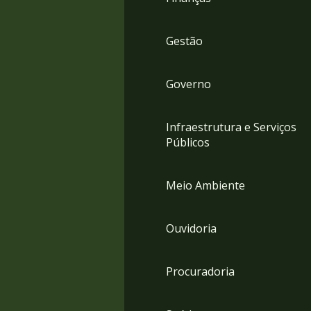
Gestão
Governo
Infraestrutura e Serviços
Públicos
Meio Ambiente
Ouvidoria
Procuradoria