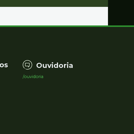
os
Ouvidoria
/ouvidoria