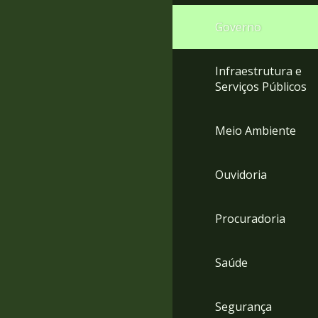
Governo
Infraestrutura e
Serviços Públicos
Meio Ambiente
Ouvidoria
Procuradoria
Saúde
Segurança