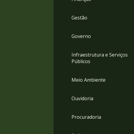
Gestão
Governo
Infraestrutura e Serviços
Públicos
Meio Ambiente
Ouvidoria
Procuradoria