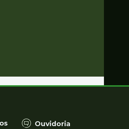
os
Ouvidoria