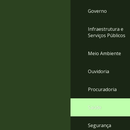
Governo
Infraestrutura e
Serviços Públicos
Meio Ambiente
Ouvidoria
Procuradoria
Saúde
Segurança