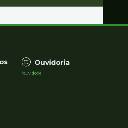
os
Ouvidoria
/ouvidoria