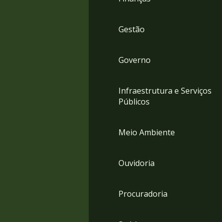
Gestão
Governo
Infraestrutura e Serviços
Públicos
Meio Ambiente
Ouvidoria
Procuradoria