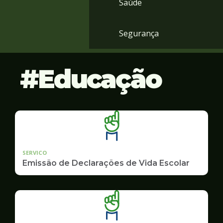
Saúde
Segurança
Educação
SERVICO
Emissão de Declarações de Vida Escolar