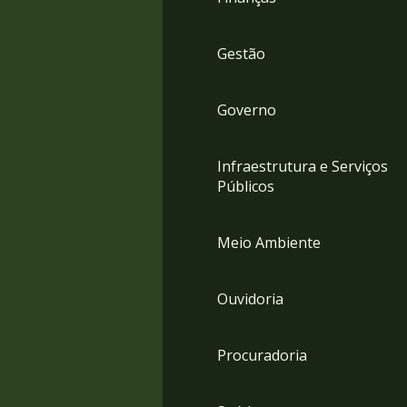
Gestão
Governo
Infraestrutura e Serviços
Públicos
Meio Ambiente
Ouvidoria
Procuradoria