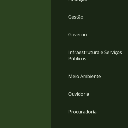
Gestão
Governo
Infraestrutura e Serviços
Públicos
Meio Ambiente
Ouvidoria
Procuradoria