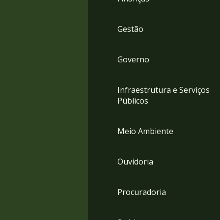
Gestão
Governo
Infraestrutura e Serviços
Públicos
Meio Ambiente
Ouvidoria
Procuradoria