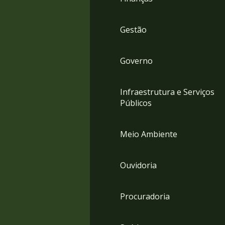
Gestão
Governo
Infraestrutura e Serviços
Públicos
Meio Ambiente
Ouvidoria
Procuradoria