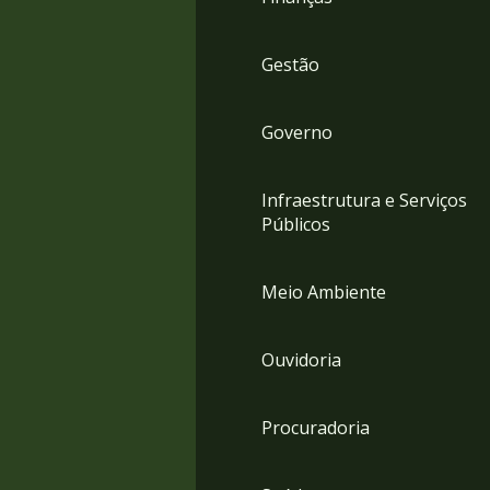
Gestão
Governo
Infraestrutura e Serviços
Públicos
Meio Ambiente
Ouvidoria
Procuradoria