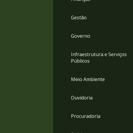
Gestão
Governo
Infraestrutura e Serviços
Públicos
Meio Ambiente
Ouvidoria
Procuradoria