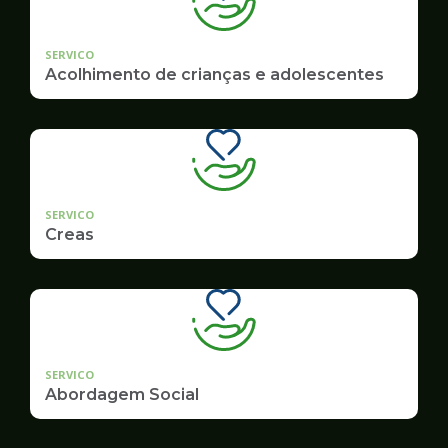
SERVICO
Acolhimento de crianças e adolescentes
SERVICO
Creas
SERVICO
Abordagem Social