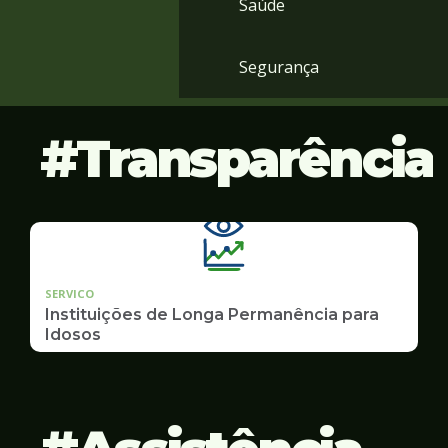
Saúde
Segurança
Transparência
SERVICO
Instituições de Longa Permanência para
Idosos