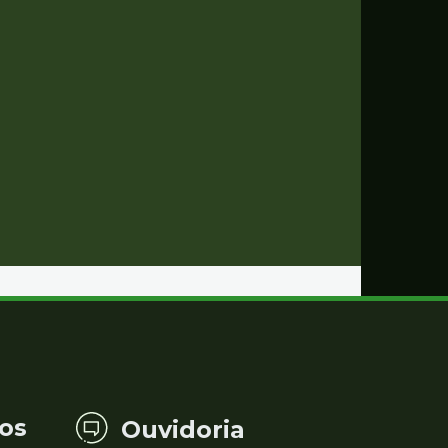
os
Ouvidoria