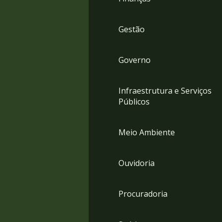
Gestão
Governo
Infraestrutura e Serviços
Públicos
Meio Ambiente
Ouvidoria
Procuradoria