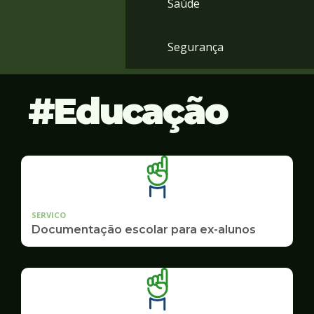
Saúde
Segurança
Educação
SERVICO
Documentação escolar para ex-alunos