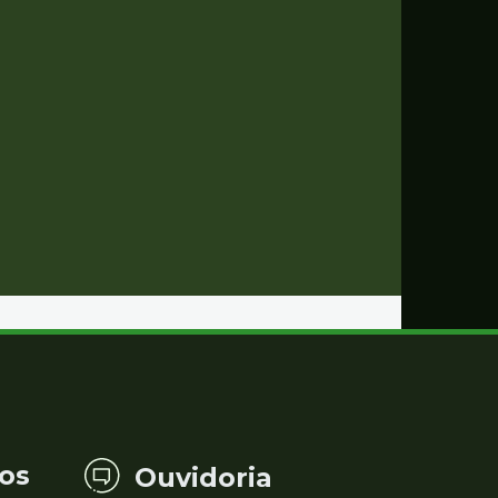
os
Ouvidoria