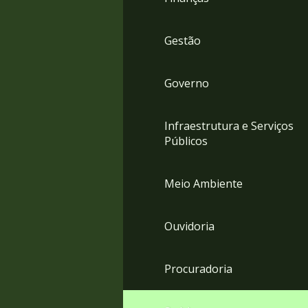
Gestão
Governo
Infraestrutura e Serviços
Públicos
Meio Ambiente
Ouvidoria
Procuradoria