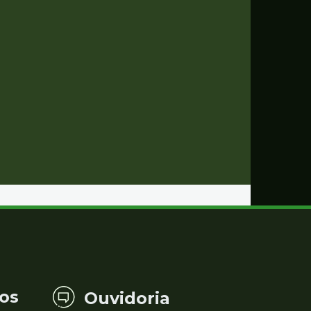
os
Ouvidoria